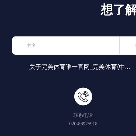
想了
关于完美体育唯一官网_完美体育(中国)
体育官方网
联系电话
020-86975918