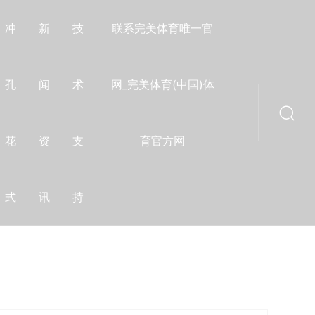
冲
新
技
联系完美体育唯一官
孔
闻
术
网_完美体育(中国)体
花
资
支
育官方网
式
讯
持