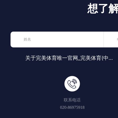
想了
关于完美体育唯一官网_完美体育(中国)
体育官方网
联系电话
020-86975918