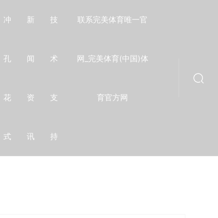
冲
新
技
联系完美体育唯一官
孔
闻
术
网_完美体育(中国)体
花
资
支
育官方网
式
讯
持