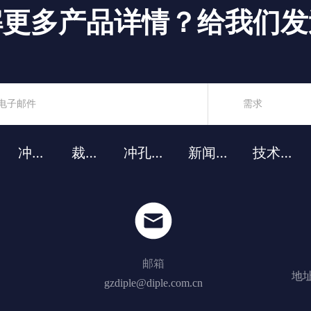
解更多产品详情？给我们发
冲孔
裁断
冲孔花
新闻资
技术支
机
机
式
讯
持
邮箱
地址
gzdiple@diple.com.cn