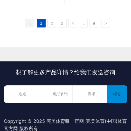
1
<
2
3
4
...
9
>
想了解更多产品详情？给我们发送咨询
提交
Copyright © 2025 完美体育唯一官网_完美体育(中国)体育
官方网 版权所有