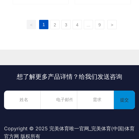
1
<
2
3
4
...
9
>
想了解更多产品详情？给我们发送咨询
提交
Copyright © 2025 完美体育唯一官网_完美体育(中国)体育
官方网 版权所有