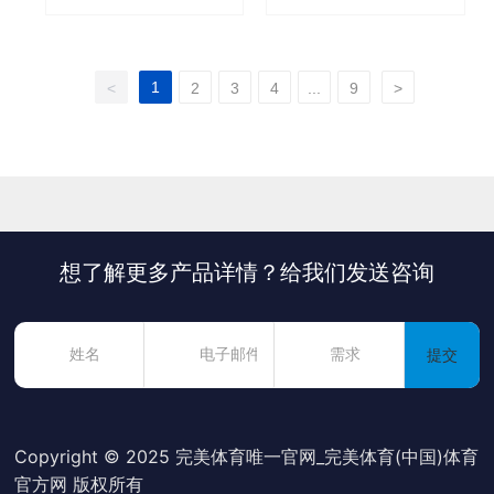
1
<
2
3
4
...
9
>
想了解更多产品详情？给我们发送咨询
提交
Copyright © 2025 完美体育唯一官网_完美体育(中国)体育
官方网 版权所有