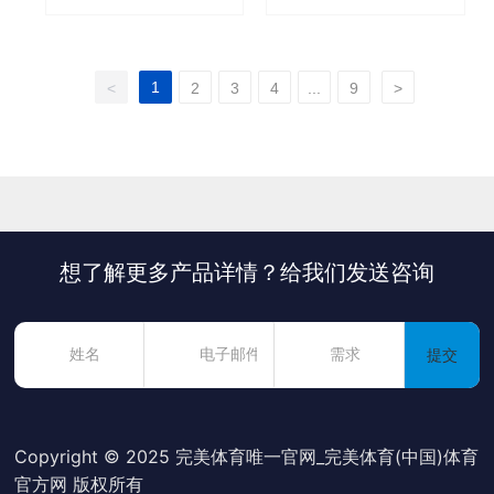
1
<
2
3
4
...
9
>
想了解更多产品详情？给我们发送咨询
提交
Copyright © 2025 完美体育唯一官网_完美体育(中国)体育
官方网 版权所有