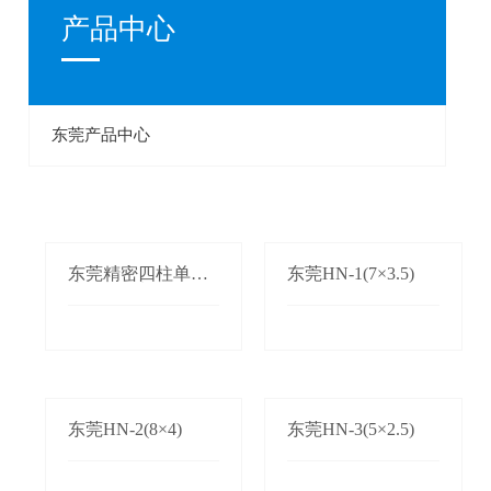
产品中心
东莞产品中心
东莞精密四柱单双
东莞HN-1(7×3.5)
边自动送料机
东莞HN-2(8×4)
东莞HN-3(5×2.5)