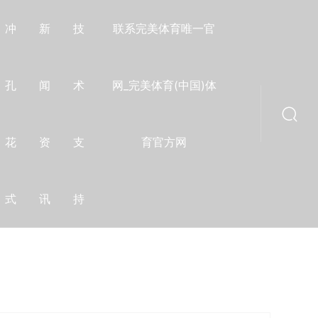
冲
新
技
联系完美体育唯一官
孔
闻
术
网_完美体育(中国)体
花
资
支
育官方网
式
讯
持