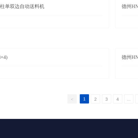
四柱单双边自动送料机
德州HN-
×4)
德州HN-
1
<
2
3
4
...