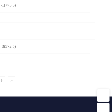
1(7×3.5)
3(5×2.5)
9
>