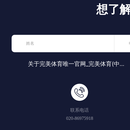
想了
关于完美体育唯一官网_完美体育(中国)
体育官方网
联系电话
020-86975918