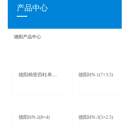
产品中心
德阳产品中心
德阳精密四柱单双
德阳HN-1(7×3.5)
边自动送料机
德阳HN-2(8×4)
德阳HN-3(5×2.5)