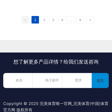
1
<
2
3
4
...
9
>
想了解更多产品详情？给我们发送咨询
提交
Copyright © 2025 完美体育唯一官网_完美体育(中国)体育
官方网 版权所有