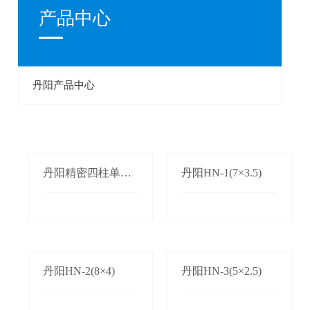
产品中心
丹阳产品中心
丹阳精密四柱单双
丹阳HN-1(7×3.5)
边自动送料机
丹阳HN-2(8×4)
丹阳HN-3(5×2.5)