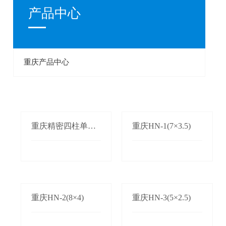
产品中心
重庆产品中心
重庆精密四柱单双
重庆HN-1(7×3.5)
边自动送料机
重庆HN-2(8×4)
重庆HN-3(5×2.5)