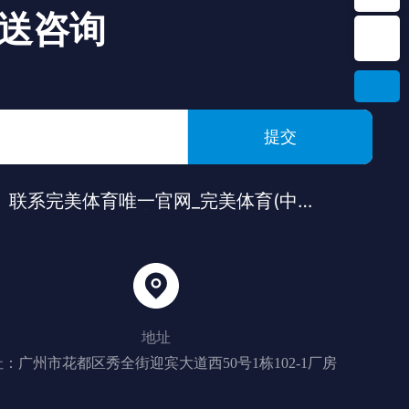
送咨询
提交
联系完美体育唯一官网_完美体育(中国)
体育官方网
地址
：广州市花都区秀全街迎宾大道西50号1栋102-1厂房