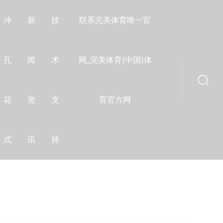
冲
新
技
联系完美体育唯一官
孔
闻
术
网_完美体育(中国)体
花
资
支
育官方网
式
讯
持