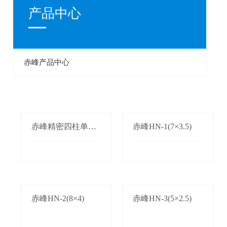
产品中心
赤峰产品中心
赤峰精密四柱单双
赤峰HN-1(7×3.5)
边自动送料机
赤峰HN-2(8×4)
赤峰HN-3(5×2.5)