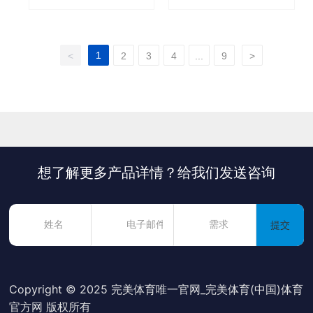
1
<
2
3
4
...
9
>
想了解更多产品详情？给我们发送咨询
提交
Copyright © 2025 完美体育唯一官网_完美体育(中国)体育
官方网 版权所有