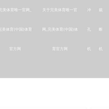
完美体育唯一官网_
关于完美体育唯一官
冲
裁
完美体育(中国)体育
网_完美体育(中国)体
孔
断
官方网
育官方网
机
机