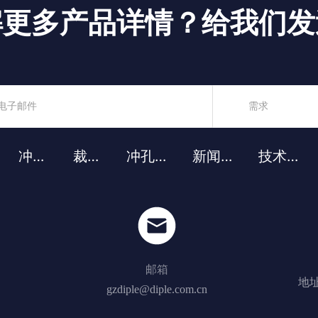
解更多产品详情？给我们发
冲孔
裁断
冲孔花
新闻资
技术支
机
机
式
讯
持
邮箱
地址
gzdiple@diple.com.cn