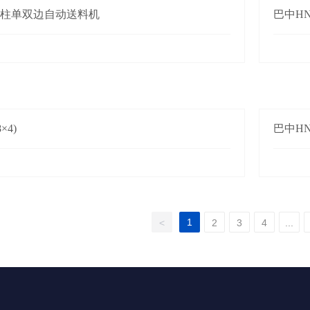
四柱单双边自动送料机
巴中HN-
×4)
巴中HN-
1
<
2
3
4
...