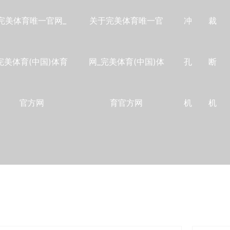
完美体育唯一官网_
关于完美体育唯一官
冲
裁
完美体育(中国)体育
网_完美体育(中国)体
孔
断
官方网
育官方网
机
机