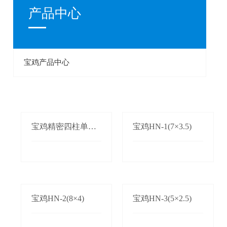
产品中心
宝鸡产品中心
宝鸡精密四柱单双
宝鸡HN-1(7×3.5)
边自动送料机
宝鸡HN-2(8×4)
宝鸡HN-3(5×2.5)