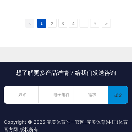
1
<
2
3
4
...
9
>
想了解更多产品详情？给我们发送咨询
提交
Copyright © 2025 完美体育唯一官网_完美体育(中国)体育
官方网 版权所有