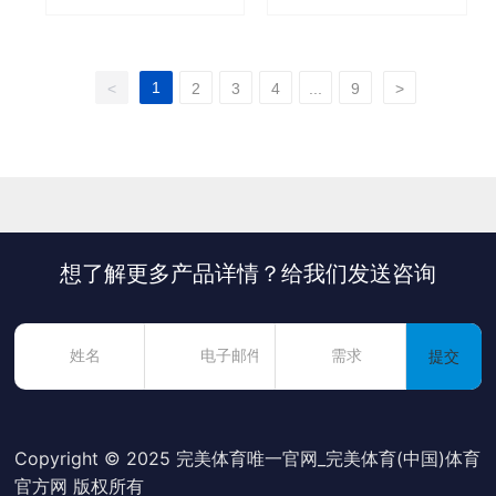
1
<
2
3
4
...
9
>
想了解更多产品详情？给我们发送咨询
提交
Copyright © 2025 完美体育唯一官网_完美体育(中国)体育
官方网 版权所有