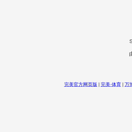
S
完美官方网页版
|
完美·体育
|
万