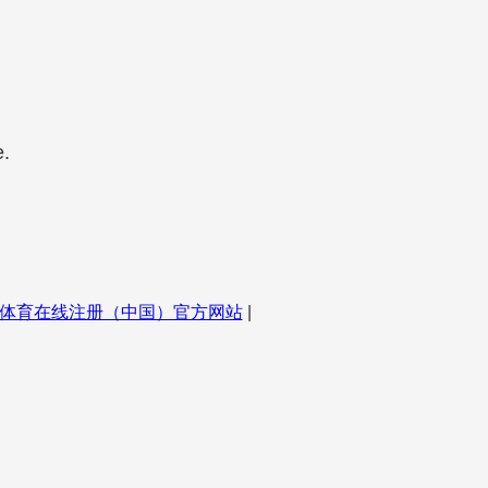
e.
。
体育在线注册（中国）官方网站
|