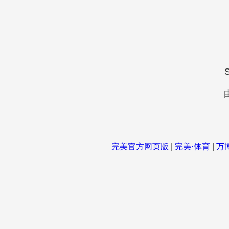
S
完美官方网页版
|
完美·体育
|
万