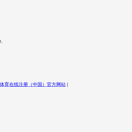
e.
。
体育在线注册（中国）官方网站
|